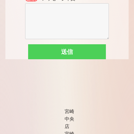
宮崎
中央
店
宮崎