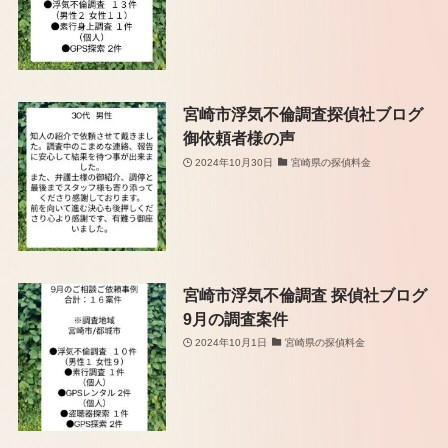
宮崎市浮気不倫調査探偵社ブログ
御依頼者様の声
2024年10月30日
宮崎県の探偵料金
宮崎市浮気不倫調査 探偵社ブログ
9月の調査案件
2024年10月1日
宮崎県の探偵料金