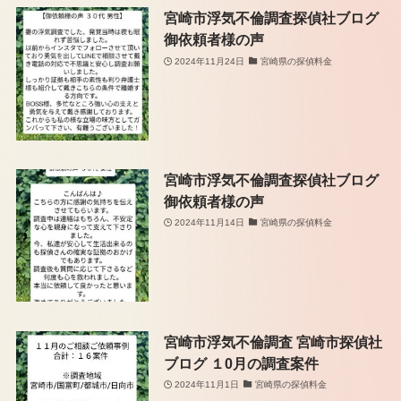
宮崎市浮気不倫調査探偵社ブログ
御依頼者様の声
2024年11月24日
宮崎県の探偵料金
宮崎市浮気不倫調査探偵社ブログ
御依頼者様の声
2024年11月14日
宮崎県の探偵料金
宮崎市浮気不倫調査 宮崎市探偵社
ブログ １0月の調査案件
2024年11月1日
宮崎県の探偵料金