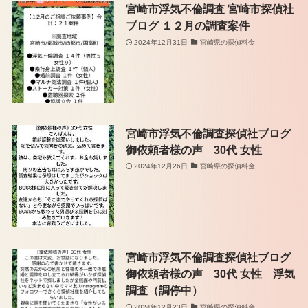
宮崎市浮気不倫調査 宮崎市探偵社
ブログ １２月の調査案件
2024年12月31日
宮崎県の探偵料金
宮崎市浮気不倫調査探偵社ブログ
御依頼者様の声 30代 女性
2024年12月26日
宮崎県の探偵料金
宮崎市浮気不倫調査探偵社ブログ
御依頼者様の声 30代 女性 浮気
調査（調停中）
2024年12月23日
宮崎県の探偵料金