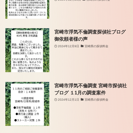
宮崎市浮気不倫調査探偵社ブログ
御依頼者様の声
2024年12月9日
宮崎県の探偵料金
宮崎市浮気不倫調査 宮崎市探偵社
ブログ １1月の調査案件
2024年12月1日
宮崎県の探偵料金