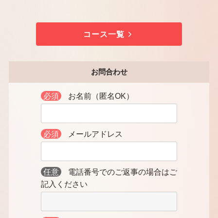
コース一覧
お問合わせ
必須
お名前（匿名OK）
必須
メールアドレス
任意
電話番号でのご返事の場合はご
記入ください