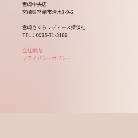
宮崎中央店
宮崎県宮崎市清水3-9-2
宮崎さくらレディース探偵社
TEL：0985-71-3188
会社案内
プライバシーポリシー