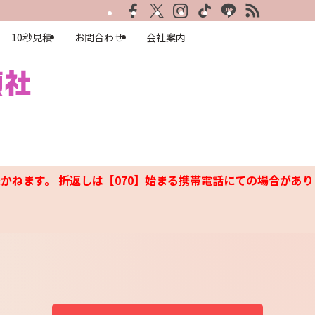
10秒見積
お問合わせ
会社案内
かねます。 折返しは【070】始まる携帯電話にての場合があり