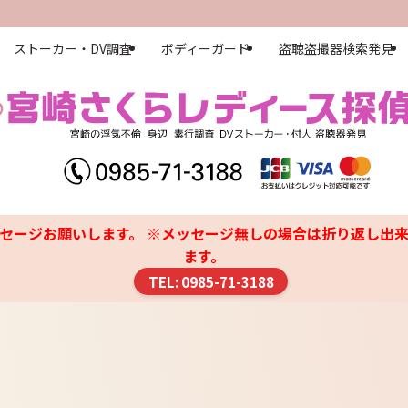
ストーカー・DV調査
ボディーガード
盗聴盗撮器検索発見
セージお願いします。 ※メッセージ無しの場合は折り返し出来
ます。
TEL: 0985-71-3188