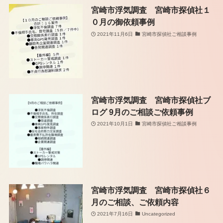
宮崎市浮気調査 宮崎市探偵社１
０月の御依頼事例
2021年11月6日
宮崎市探偵社ご相談事例
宮崎市浮気調査 宮崎市探偵社ブ
ログ 9月のご相談ご依頼事例
2021年10月1日
宮崎市探偵社ご相談事例
宮崎市浮気調査 宮崎市探偵社６
月のご相談、ご依頼内容
2021年7月16日
Uncategorized