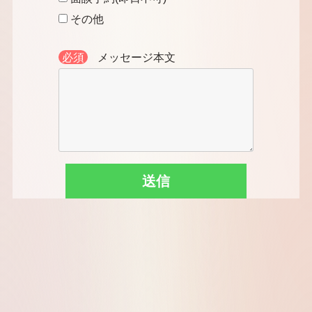
その他
必須
メッセージ本文