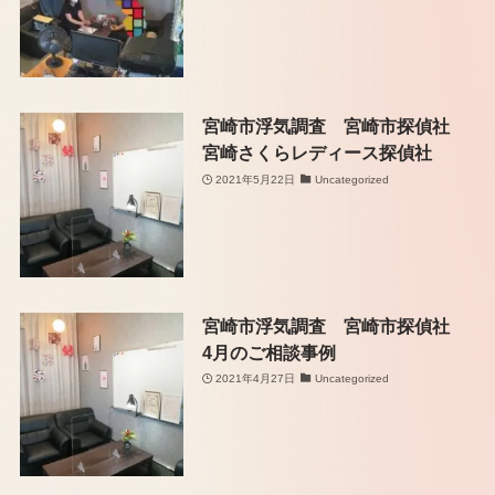
宮崎市浮気調査 宮崎市探偵社
宮崎さくらレディース探偵社
2021年5月22日
Uncategorized
宮崎市浮気調査 宮崎市探偵社
4月のご相談事例
2021年4月27日
Uncategorized