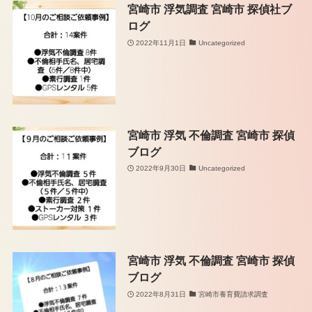
宮崎市 浮気調査 宮崎市 探偵社ブ
ログ
2022年11月1日
Uncategorized
宮崎市 浮気 不倫調査 宮崎市 探偵
ブログ
2022年9月30日
Uncategorized
宮崎市 浮気 不倫調査 宮崎市 探偵
ブログ
2022年8月31日
宮崎市養育費請求調査