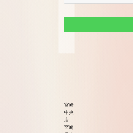
宮崎
中央
店
宮崎