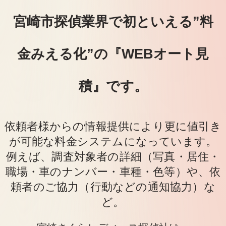
宮崎市探偵業界で初といえる”料
金みえる化”の『WEBオート見
積』です。
依頼者様からの情報提供により更に値引き
が可能な料金システムになっています。
例えば、調査対象者の詳細（写真・居住・
職場・車のナンバー・車種・色等）や、依
頼者のご協力（行動などの通知協力）な
ど。