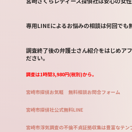
宮崎さくらレディース探偵社は安心の女性
専用LINEによるお悩みの相談は何回で
調査終了後の弁護士さん紹介をはじめアフ
ださい。
調査は1時間3,980円(税別)から。
宮崎市探偵お気軽 無料相談お問合フォーム
宮崎市探偵社公式無料LINE
宮崎市浮気調査の不倫不貞証拠収集は豊富なテンプ