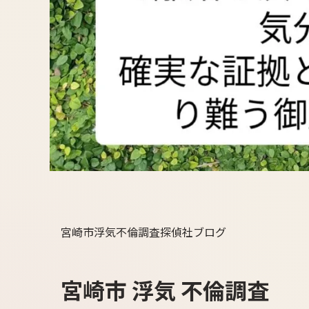
宮崎市浮気不倫調査探偵社ブログ
宮崎市 浮気 不倫調査