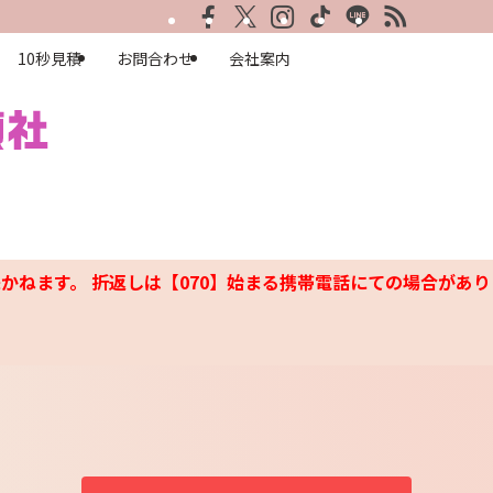
10秒見積
お問合わせ
会社案内
かねます。 折返しは【070】始まる携帯電話にての場合があり