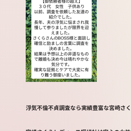
浮気不倫不貞調査なら実績豊富な宮崎さく