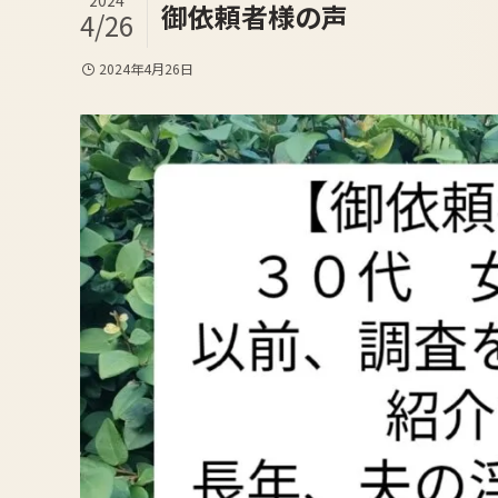
2024
御依頼者様の声
4/26
2024年4月26日