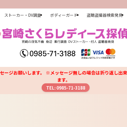
ストーカー・DV調査
ボディーガード
盗聴盗撮器検索発見
セージお願いします。 ※メッセージ無しの場合は折り返し出来
ます。
TEL: 0985-71-3188