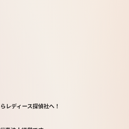
らレディース探偵社へ！