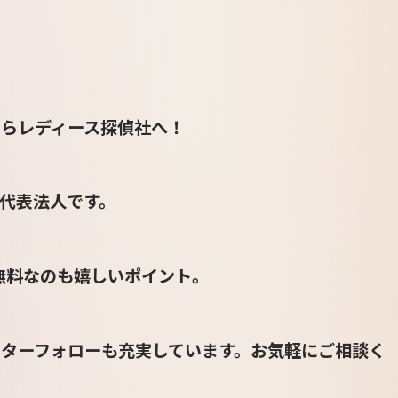
らレディース探偵社へ！
代表法人です。
も無料なのも嬉しいポイント。
ターフォローも充実しています。お気軽にご相談く