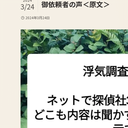
2024
御依頼者の声＜原文＞
3/24
2024年3月24日