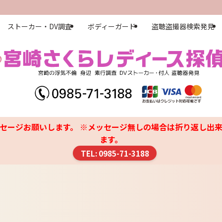
ストーカー・DV調査
ボディーガード
盗聴盗撮器検索発見
セージお願いします。 ※メッセージ無しの場合は折り返し出来
ます。
TEL: 0985-71-3188