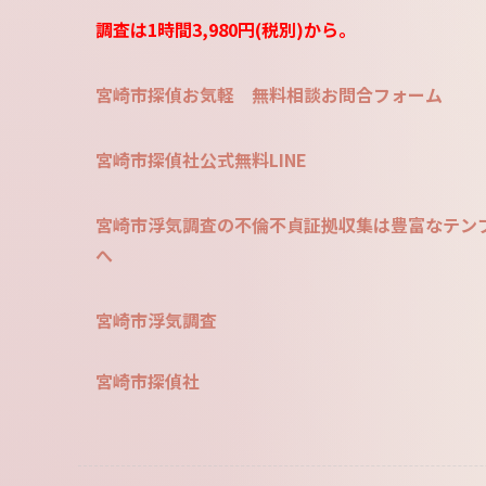
調査は1時間3,980円(税別)から。
宮崎市探偵お気軽 無料相談お問合フォーム
宮崎市探偵社公式無料LINE
宮崎市浮気調査の不倫不貞証拠収集は豊富なテンプ
へ
宮崎市浮気調査
宮崎市探偵社