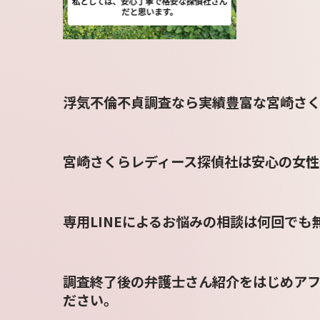
浮気不倫不貞調査なら実績豊富な宮崎さく
宮崎さくらレディース探偵社は安心の女性
専用LINEによるお悩みの相談は何回で
調査終了後の弁護士さん紹介をはじめアフ
ださい。