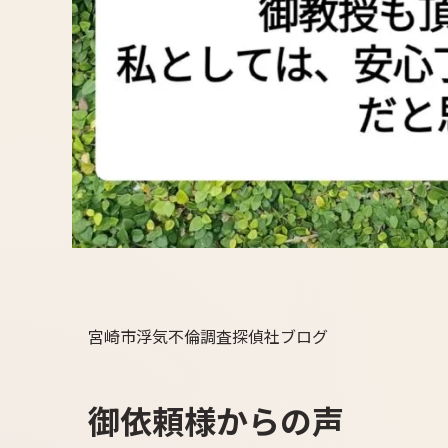
宮崎市浮気不倫調査探偵社ブログ
御依頼様からの声