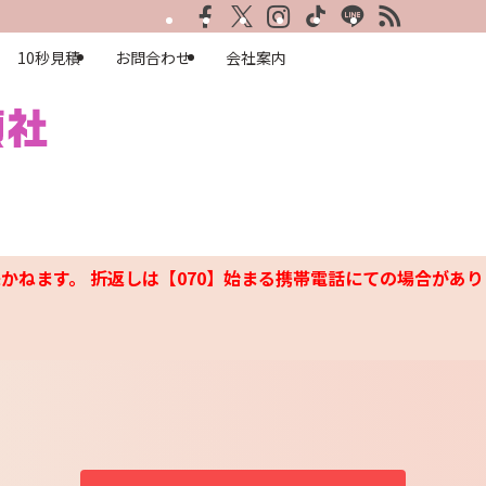
10秒見積
お問合わせ
会社案内
かねます。 折返しは【070】始まる携帯電話にての場合があり