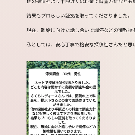
他の探偵社より半額近くの料金で調査方針なども
結果もプロらしい証拠を取ってくださりました。
現在、離婚に向けた話し合いで調停などの御教授
私としては、安心丁寧で格安な探偵社さんだと思