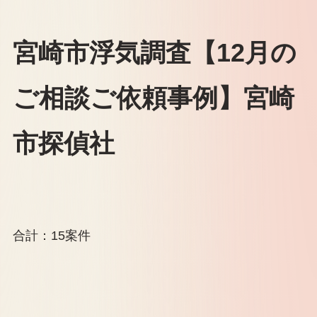
宮崎市浮気調査【12月の
ご相談ご依頼事例】宮崎
市探偵社
合計：15案件