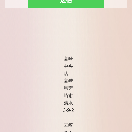
宮崎
中央
店
宮崎
県宮
崎市
清水
3-9-2
宮崎