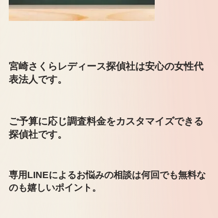
宮崎さくらレディース探偵社は安心の女性代
表法人です。
ご予算に応じ調査料金をカスタマイズできる
探偵社です。
専用LINEによるお悩みの相談は何回でも無料な
のも嬉しいポイント。