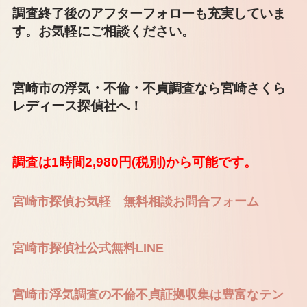
調査終了後のアフターフォローも充実していま
す。お気軽にご相談ください。
宮崎市の浮気・不倫・不貞調査なら宮崎さくら
レディース探偵社へ！
調査は1時間2,980円(税別)から可能です。
宮崎市探偵お気軽 無料相談お問合フォーム
宮崎市探偵社公式無料LINE
宮崎市浮気調査の不倫不貞証拠収集は豊富なテン