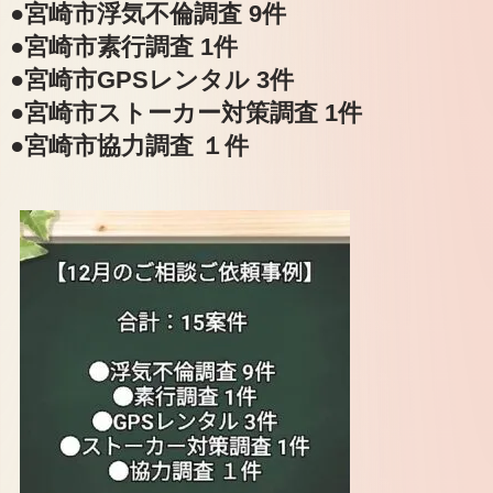
●宮崎市浮気不倫調査 9件
●宮崎市素行調査 1件
●宮崎市GPSレンタル 3件
●宮崎市ストーカー対策調査 1件
●宮崎市協力調査 １件