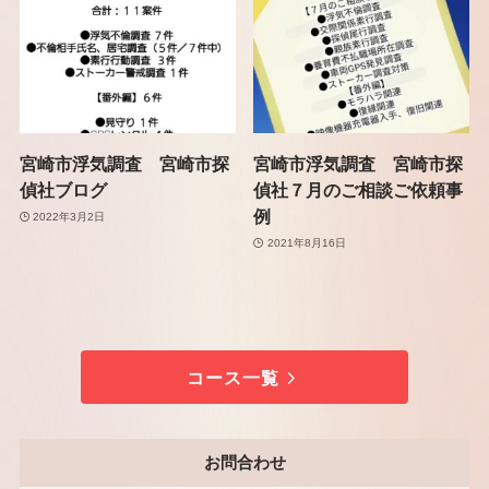
宮崎市浮気調査 宮崎市探
宮崎市浮気調査 宮崎市探
偵社ブログ
偵社７月のご相談ご依頼事
例
2022年3月2日
2021年8月16日
コース一覧
お問合わせ