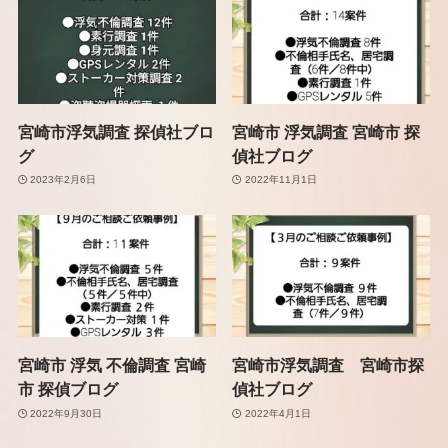
宮崎市浮気調査 探偵社ブロ
宮崎市 浮気調査 宮崎市 探
グ
偵社ブログ
2023年2月6日
2022年11月1日
宮崎市 浮気 不倫調査 宮崎
宮崎市浮気調査 宮崎市探
市 探偵ブログ
偵社ブログ
2022年9月30日
2022年4月1日