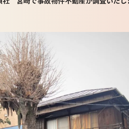
偵社 宮崎で事故物件不動産か調査いたし