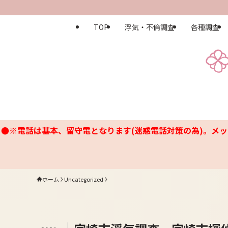
TOP
浮気・不倫調査
各種調査
●※電話は基本、留守電となります(迷惑電話対策の為)。メッ
ホーム
Uncategorized