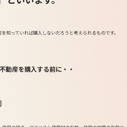
実を知っていれば購入しないだろうと考えられるものです。
不動産を購入する前に・・
］