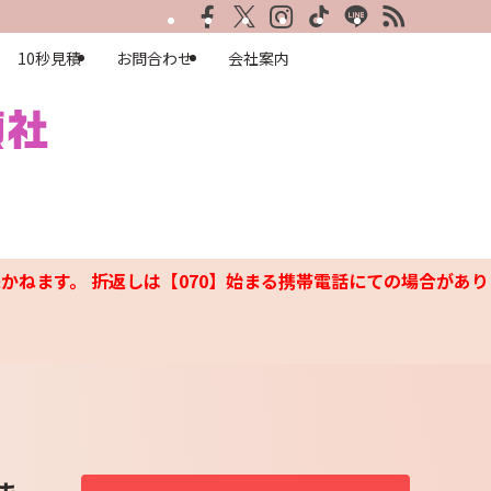
10秒見積
お問合わせ
会社案内
かねます。 折返しは【070】始まる携帯電話にての場合があり