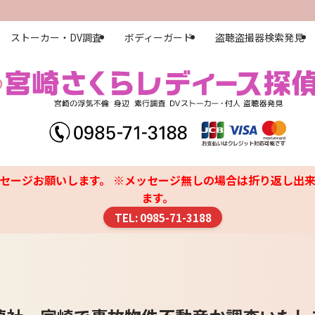
ストーカー・DV調査
ボディーガード
盗聴盗撮器検索発見
セージお願いします。 ※メッセージ無しの場合は折り返し出来
ます。
TEL: 0985-71-3188