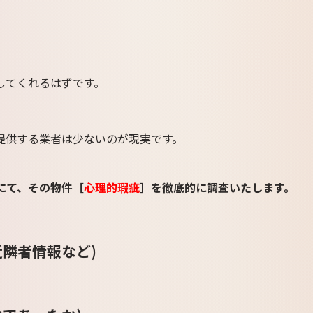
してくれるはずです。
提供する業者は少ないのが現実です。
にて、その物件［
心理的瑕疵
］を徹底的に調査いたします。
隣者情報など)