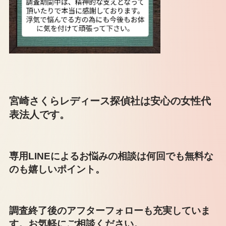
宮崎さくらレディース探偵社は安心の女性代
表法人です。
専用LINEによるお悩みの相談は何回でも無料な
のも嬉しいポイント。
調査終了後のアフターフォローも充実していま
す。お気軽にご相談ください。