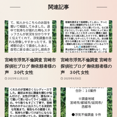
関連記事
宮崎市浮気不倫調査 宮崎市
宮崎市浮気不倫調査 宮崎市
探偵社ブログ 御依頼者様の
探偵社ブログ 御依頼者様の
声 ３0代 女性
声 ３0代 女性
2025年11月22日
2025年8月8日