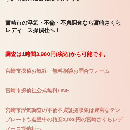
宮崎市の浮気・不倫・不貞調査なら宮崎さくら
レディース探偵社へ！
調査は1時間3,980円(税込)から可能です。
宮崎市探偵お気軽 無料相談お問合フォーム
宮崎市探偵社公式無料LINE
宮崎市浮気調査の不倫不貞証拠収集は豊富なテン
プレートも進呈中の格安3,980円の宮崎さくらレデ
ィース探偵社へ