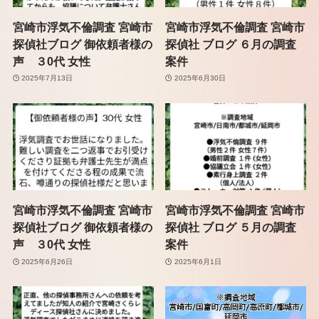
宮崎市浮気不倫調査 宮崎市
宮崎市浮気不倫調査 宮崎市
探偵社ブログ 御依頼者様の
探偵社 ブログ ６月の調査
声 ３0代 女性
案件
2025年7月13日
2025年6月30日
宮崎市浮気不倫調査 宮崎市
宮崎市浮気不倫調査 宮崎市
探偵社ブログ 御依頼者様の
探偵社 ブログ ５月の調査
声 ３0代 女性
案件
2025年6月26日
2025年6月1日