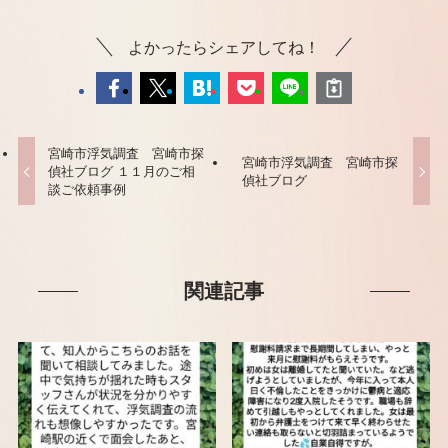
よかったらシェアしてね！
宮崎市浮気調査 宮崎市探
宮崎市浮気調査 宮崎市探
偵社ブログ １１月のご相
偵社ブログ
談ご依頼事例
関連記事