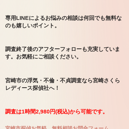
専用LINEによるお悩みの相談は何回でも無料な
のも嬉しいポイント。
調査終了後のアフターフォローも充実していま
す。お気軽にご相談ください。
宮崎市の浮気・不倫・不貞調査なら宮崎さくら
レディース探偵社へ！
調査は1時間2,980円(税込)から可能です。
宮崎市探偵お気軽 無料相談お問合フォーム