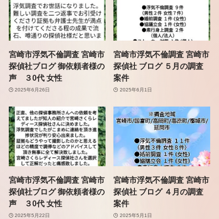
宮崎市浮気不倫調査 宮崎市
宮崎市浮気不倫調査 宮崎市
探偵社ブログ 御依頼者様の
探偵社 ブログ ５月の調査
声 ３0代 女性
案件
2025年6月26日
2025年6月1日
宮崎市浮気不倫調査 宮崎市
宮崎市浮気不倫調査 宮崎市
探偵社ブログ 御依頼者様の
探偵社 ブログ ４月の調査
声 ３0代 女性
案件
2025年5月22日
2025年5月1日