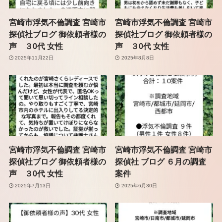
宮崎市浮気不倫調査 宮崎市
宮崎市浮気不倫調査 宮崎市
探偵社ブログ 御依頼者様の
探偵社ブログ 御依頼者様の
声 ３0代 女性
声 ３0代 女性
2025年11月22日
2025年8月8日
宮崎市浮気不倫調査 宮崎市
宮崎市浮気不倫調査 宮崎市
探偵社ブログ 御依頼者様の
探偵社 ブログ ６月の調査
声 ３0代 女性
案件
2025年7月13日
2025年6月30日