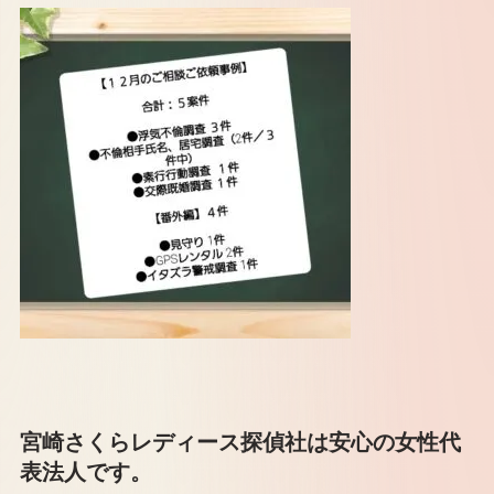
宮崎さくらレディース探偵社は安心の女性代
表法人です。