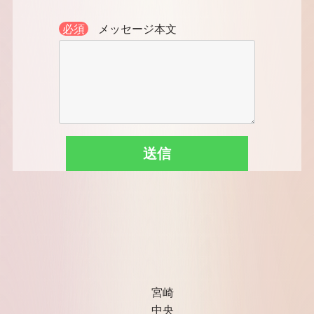
必須
メッセージ本文
宮崎
中央