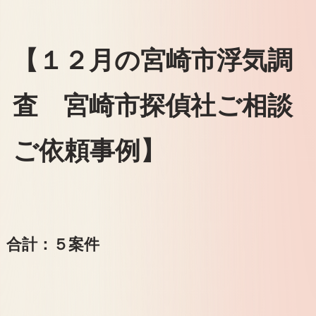
【１２月の宮崎市浮気調
査 宮崎市探偵社ご相談
ご依頼事例】
合計：５案件